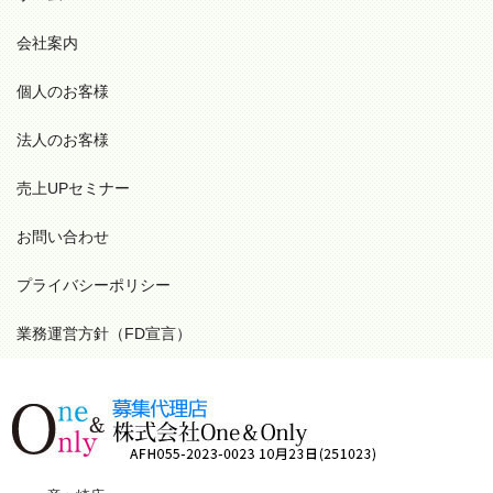
会社案内
個人のお客様
法人のお客様
売上UPセミナー
お問い合わせ
プライバシーポリシー
業務運営方針（FD宣言）