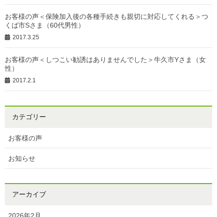
お客様の声＜保険加入後の各種手続きも親切に対応してくれる＞つ
くば市Sさま（60代男性）
2017.3.25
お客様の声＜しつこい勧誘はありませんでした＞牛久市Yさま（女
性）
2017.2.1
カテゴリー
お客様の声
お知らせ
アーカイブ
2026年2月