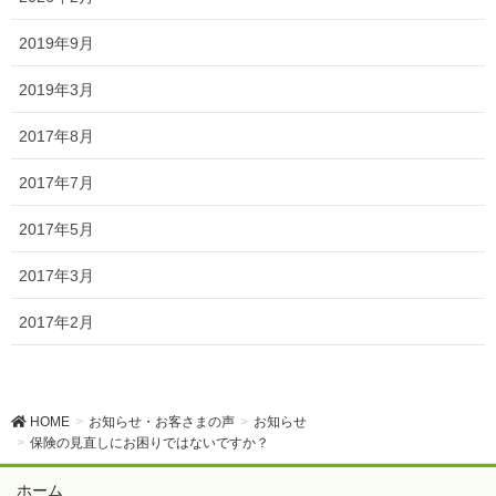
2019年9月
2019年3月
2017年8月
2017年7月
2017年5月
2017年3月
2017年2月
HOME
お知らせ・お客さまの声
お知らせ
保険の見直しにお困りではないですか？
ホーム