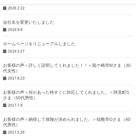
保険の見直しにお困りではないですか？
2026.2.22
会社名を変更いたしました
2019.9.9
ホームページをリニューアルしました
2019.3.27
お客様の声＜詳しく説明してくれました！！＞龍ケ崎市Mさま（30
代女性）
2017.8.23
お客様の声＜何かあった時すぐに対応してくれました。＞阿見町S
さま（50代男性）
2017.7.9
お客様の声＜納得して保険が決められました。＞稲敷市Oさま（40
代男性）
2017.5.26